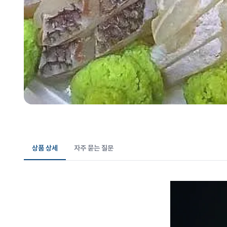
상품 상세
자주 묻는 질문