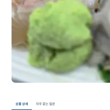
상품 상세
자주 묻는 질문