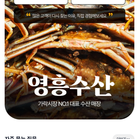
자주 묻는 질문
더보기