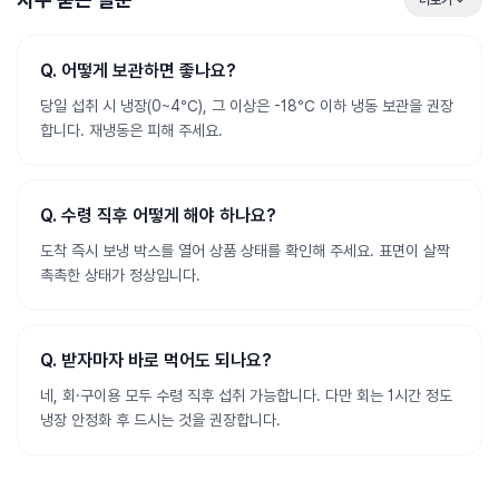
Q.
어떻게 보관하면 좋나요?
당일 섭취 시 냉장(0~4℃), 그 이상은 -18℃ 이하 냉동 보관을 권장
합니다. 재냉동은 피해 주세요.
Q.
수령 직후 어떻게 해야 하나요?
도착 즉시 보냉 박스를 열어 상품 상태를 확인해 주세요. 표면이 살짝
촉촉한 상태가 정상입니다.
Q.
받자마자 바로 먹어도 되나요?
네, 회·구이용 모두 수령 직후 섭취 가능합니다. 다만 회는 1시간 정도
냉장 안정화 후 드시는 것을 권장합니다.